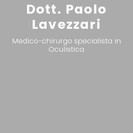
Dott. Paolo
Lavezzari
Medico-chirurgo specialista in
Oculistica